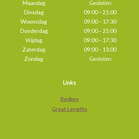
Maandag
Gesloten
Dinsdag
09:00 – 21:00
Woensdag
09:00 – 17:30
Donderdag
09:00 – 21:00
Vrijdag
09:00 – 17:30
Zaterdag
09:00 – 13:00
Zondag
Gesloten
Links
Redken
Great Lengths