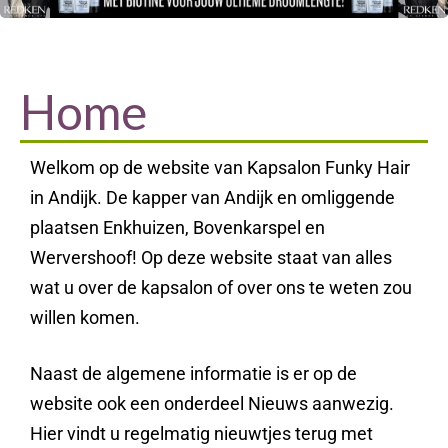
Home
Welkom op de website van Kapsalon Funky Hair
in Andijk. De kapper van Andijk en omliggende
plaatsen Enkhuizen, Bovenkarspel en
Wervershoof! Op deze website staat van alles
wat u over de kapsalon of over ons te weten zou
willen komen.
Naast de algemene informatie is er op de
website ook een onderdeel Nieuws aanwezig.
Hier vindt u regelmatig nieuwtjes terug met