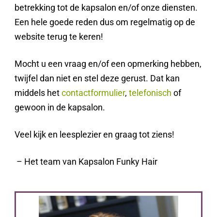
betrekking tot de kapsalon en/of onze diensten.
Een hele goede reden dus om regelmatig op de
website terug te keren!
Mocht u een vraag en/of een opmerking hebben,
twijfel dan niet en stel deze gerust. Dat kan
middels het
contactformulier
,
telefonisch
of
gewoon in de kapsalon.
Veel kijk en leesplezier en graag tot ziens!
– Het team van Kapsalon Funky Hair